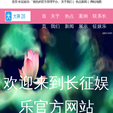
首页-长征娱乐-「领先的官方管理平台」
关于我们
|
热点新闻
|
网站地图
首
关于
热点
案例
联系长
页
我们
新闻
展示
征娱乐
欢迎来到长征娱
乐官方网站