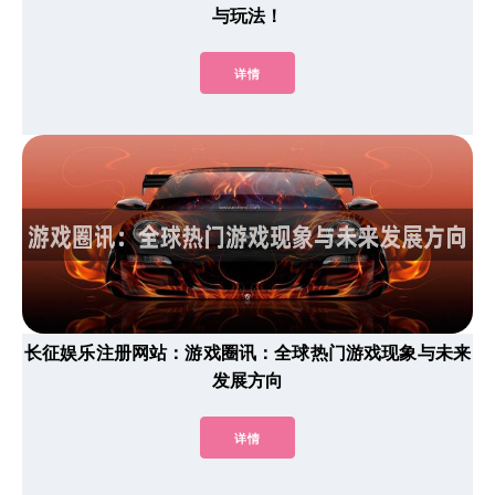
与玩法！
详情
长征娱乐注册网站：游戏圈讯：全球热门游戏现象与未来
发展方向
详情