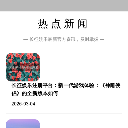
热点新闻
— 长征娱乐最新官方资讯，及时掌握 —
长征娱乐注册平台：新一代游戏体验：《神雕侠
侣》的全新版本如何
2026-03-04