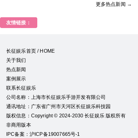
更多热点新闻 →
友情链接：
长征娱乐首页 / HOME
关于我们
热点新闻
案例展示
联系长征娱乐
公司名称：上海市长征娱乐手游开发有限公司
通讯地址：广东省广州市天河区长征娱乐科技园
版权信息：Copyright © 2024-2030 长征娱乐 版权所有
非商用版本
IPC备案：
沪ICP备19007665号-1