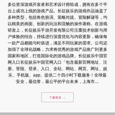
多位资深游戏开发者和艺术设计师组成，拥有在多个平
台上成功上线的游戏产品。长征娱乐的游戏作品涵盖了
多种类型，包括角色扮演、策略对战、冒险解谜等，均
以精美的画面、创新的玩法和流畅的操作著称。在游戏
研发上，长征娱乐手游开发有限公司注重技术创新与用
户体验的结合，持续进行深度优化与内容更新，确保每
一款产品都能与时俱进，满足不同玩家的需求。公司还
加强了全球化战略，力求将优秀的游戏产品推广到更多
国家和地区，打造国际化的游戏品牌。长征娱乐中国官
网入口长征娱乐中国官网入口「包含最新官网地址、注
册、登陆、登录、入口、全站、网站、网页、网址、娱
乐、手机版、app、提供二十四小时下载服务！全球最
安全，最信誉，最公平的平台未来，上海市…
了解更多 →