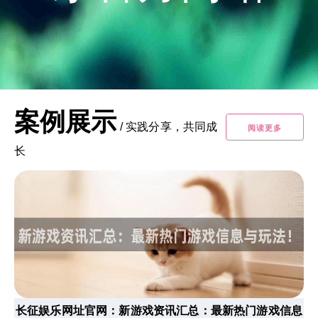
案例展示
/
实践分享，共同成
阅读更多
长
长征娱乐网址官网：新游戏资讯汇总：最新热门游戏信息